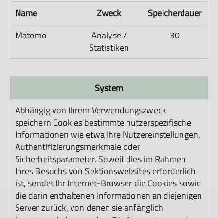
Name
Zweck
Speicherdauer
Matomo
Analyse /
30
Statistiken
System
Abhängig von Ihrem Verwendungszweck
speichern Cookies bestimmte nutzerspezifische
Informationen wie etwa Ihre Nutzereinstellungen,
Authentifizierungsmerkmale oder
Sicherheitsparameter. Soweit dies im Rahmen
Ihres Besuchs von Sektionswebsites erforderlich
ist, sendet Ihr Internet-Browser die Cookies sowie
die darin enthaltenen Informationen an diejenigen
Server zurück, von denen sie anfänglich