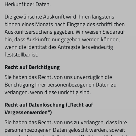
Herkunft der Daten.
Die gewünschte Auskunft wird Ihnen längstens
binnen eines Monats nach Eingang des schriftlichen
Auskunftsersuchens gegeben. Wir weisen Siedarauf
hin, dass Auskünfte nur gegeben werden können,
wenn die Identität des Antragstellers eindeutig
feststellbar ist.
Recht auf Berichtigung
Sie haben das Recht, von uns unverzüglich die
Berichtigung Ihrer personenbezogenen Daten zu
verlangen, wenn diese unrichtig sind.
Recht auf Datenlöschung („Recht auf
Vergessenwerden“)
Sie haben das Recht, von uns zu verlangen, dass Ihre
personenbezogenen Daten gelöscht werden, soweit