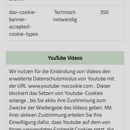
dav-cookie-
Technisch
350
banner-
notwendig
accepted-
cookie-types
YouTube Videos
Wir nutzen für die Einbindung von Videos den
erweiterte Datenschutzmodus von Youtube mit
der URL www.youtube-nocookie.com . Dieser
blockiert das Setzen von Youtube-Cookies
solange , bis Sie aktiv ihre Zustimmung zum
Zwecke der Wiedergabe des Videos geben. Mit
ihrer aktiven Zustimmung erteilen Sie Ihre
Einwilligung dafür, dass Youtube auf dem von
Ihnen verwendeten Endgerät Cookies setzt, die