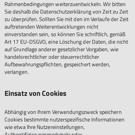
Rahmenbedingungen weiterzuentwickeln. Wir bitten
Sie deshalb die Datenschutzerklärung von Zeit zu Zeit
zu überprüfen. Sollten Sie mit den im Verlaufe der Zeit
auftretenden Weiterentwicklungen nicht
einverstanden sein, so können Sie schriftlich, gemäß
Art 17 EU-DSGVO, eine Löschung der Daten, die nicht
auf Grundlage anderer gesetzlicher Vorgaben, wie
handelsrechtlicher oder steuerrechtlicher
Aufbewahrungspflichten, gespeichert werden,
verlangen.
Einsatz von Cookies
Abhängig von Ihrem Verwendungszweck speichern
Cookies bestimmte nutzerspezifische Informationen
wie etwa Ihre Nutzereinstellungen,
Authentifizierungsmerkmale oder