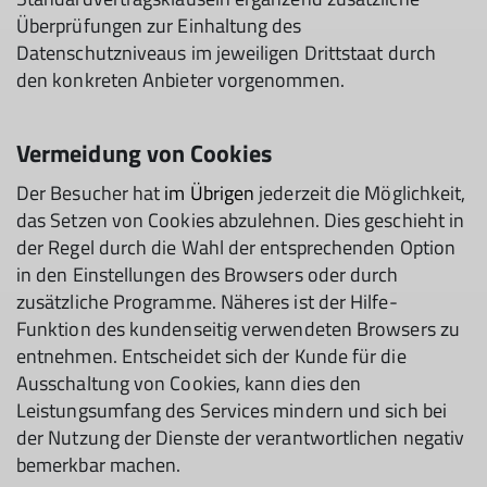
Überprüfungen zur Einhaltung des
Datenschutzniveaus im jeweiligen Drittstaat durch
den konkreten Anbieter vorgenommen.
Vermeidung von Cookies
Der Besucher hat
im Übrigen
jederzeit die Möglichkeit,
das Setzen von Cookies abzulehnen. Dies geschieht in
der Regel durch die Wahl der entsprechenden Option
in den Einstellungen des Browsers oder durch
zusätzliche Programme. Näheres ist der Hilfe-
Funktion des kundenseitig verwendeten Browsers zu
entnehmen. Entscheidet sich der Kunde für die
Ausschaltung von Cookies, kann dies den
Leistungsumfang des Services mindern und sich bei
der Nutzung der Dienste der verantwortlichen negativ
bemerkbar machen.