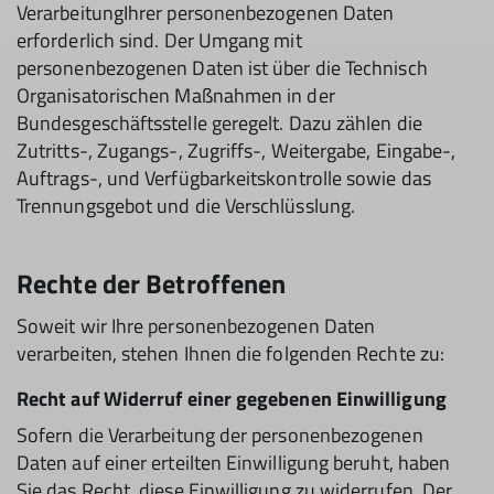
VerarbeitungIhrer personenbezogenen Daten
erforderlich sind. Der Umgang mit
personenbezogenen Daten ist über die Technisch
Organisatorischen Maßnahmen in der
Bundesgeschäftsstelle geregelt. Dazu zählen die
Zutritts-, Zugangs-, Zugriffs-, Weitergabe, Eingabe-,
Auftrags-, und Verfügbarkeitskontrolle sowie das
Trennungsgebot und die Verschlüsslung.
Rechte der Betroffenen
Soweit wir Ihre personenbezogenen Daten
verarbeiten, stehen Ihnen die folgenden Rechte zu:
Recht auf Widerruf einer gegebenen Einwilligung
Sofern die Verarbeitung der personenbezogenen
Daten auf einer erteilten Einwilligung beruht, haben
Sie das Recht, diese Einwilligung zu widerrufen. Der