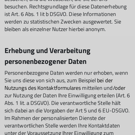
besuchen. Rechtsgrundlage für diese Datenerhebung
ist Art. 6 Abs. 1 lit b DSGVO. Diese Informationen
werden zu statistischen Zwecken ausgewertet. Sie
bleiben als einzelner Nutzer hierbei anonym.
Erhebung und Verarbeitung
personenbezogener Daten
Personenbezogene Daten werden nur erhoben, wenn
Sie uns diese von sich aus, zum Beispiel
bei der
Nutzungs des Kontaktformulares
mitteilen und
/oder
zur Nutzung der Daten Ihre Einwilligung erteilen (Art. 6
Abs. 1 lit. a DSGVO). Die verantwortliche Stelle hält
sich dabei an die Vorgaben der Art 5 und 6 EU-DSGVO.
Im Rahmen der personalisierten Dienste der
verantwortlichen Stelle werden Ihre Kontaktdaten
unter der Voraussetzung Ihrer Einwilligung zum