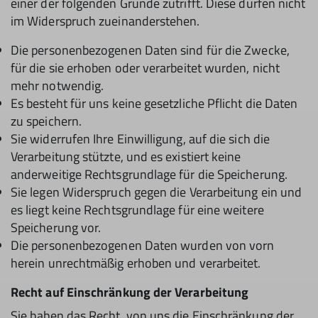
einer der folgenden Gründe zutrifft. Diese dürfen nicht
im Widerspruch zueinanderstehen.
Die personenbezogenen Daten sind für die Zwecke,
für die sie erhoben oder verarbeitet wurden, nicht
mehr notwendig.
Es besteht für uns keine gesetzliche Pflicht die Daten
zu speichern.
Sie widerrufen Ihre Einwilligung, auf die sich die
Verarbeitung stützte, und es existiert keine
anderweitige Rechtsgrundlage für die Speicherung.
Sie legen Widerspruch gegen die Verarbeitung ein und
es liegt keine Rechtsgrundlage für eine weitere
Speicherung vor.
Die personenbezogenen Daten wurden von vorn
herein unrechtmäßig erhoben und verarbeitet.
Recht auf Einschränkung der Verarbeitung
Sie haben das Recht, von uns die Einschränkung der