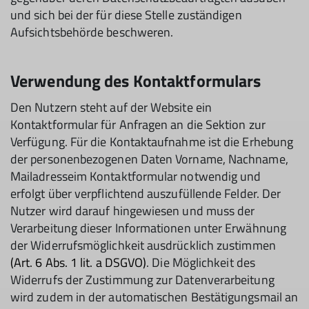
und sich bei der für diese Stelle zuständigen
Aufsichtsbehörde beschweren.
Verwendung des Kontaktformulars
Den Nutzern steht auf der Website ein
Kontaktformular für Anfragen an die Sektion zur
Verfügung. Für die Kontaktaufnahme ist die Erhebung
der personenbezogenen Daten Vorname, Nachname,
Mailadresseim Kontaktformular notwendig und
erfolgt über verpflichtend auszufüllende Felder. Der
Nutzer wird darauf hingewiesen und muss der
Verarbeitung dieser Informationen unter Erwähnung
der Widerrufsmöglichkeit ausdrücklich zustimmen
(Art. 6 Abs. 1 lit. a DSGVO)
. Die Möglichkeit des
Widerrufs der Zustimmung zur Datenverarbeitung
wird zudem in der automatischen Bestätigungsmail an