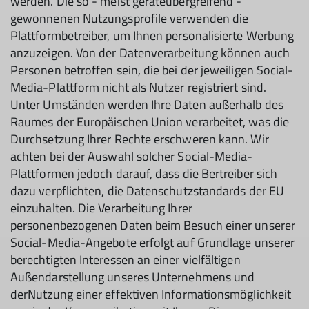
werden. Die so - meist geräteübergreifend -
gewonnenen Nutzungsprofile verwenden die
Plattformbetreiber, um Ihnen personalisierte Werbung
anzuzeigen. Von der Datenverarbeitung können auch
Personen betroffen sein, die bei der jeweiligen Social-
Media-Plattform nicht als Nutzer registriert sind.
Unter Umständen werden Ihre Daten außerhalb des
Raumes der Europäischen Union verarbeitet, was die
Durchsetzung Ihrer Rechte erschweren kann. Wir
achten bei der Auswahl solcher Social-Media-
Plattformen jedoch darauf, dass die Bertreiber sich
dazu verpflichten, die Datenschutzstandards der EU
einzuhalten. Die Verarbeitung Ihrer
personenbezogenen Daten beim Besuch einer unserer
Social-Media-Angebote erfolgt auf Grundlage unserer
berechtigten Interessen an einer vielfältigen
Außendarstellung unseres Unternehmens und
derNutzung einer effektiven Informationsmöglichkeit