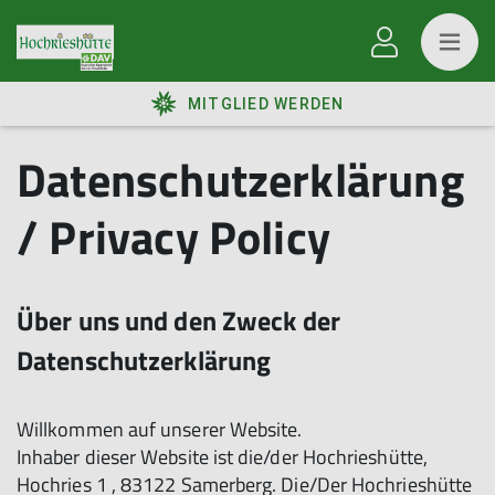
MITGLIED WERDEN
Datenschutzerklärung
/ Privacy Policy
Über uns und den Zweck der
Datenschutzerklärung
Willkommen auf unserer Website.
Inhaber dieser Website ist die/der Hochrieshütte,
Hochries 1 , 83122 Samerberg. Die/Der Hochrieshütte