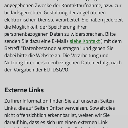
angegebenen
Zwecke der Kontaktaufnahme, bzw. zur
bedarfsgerechten Gestaltung der angebotenen
elektronischen Dienste verarbeitet. Sie haben jederzeit
die Möglichkeit, der Speicherung ihrer
personenbezogenen Daten zu widersprechen. Bitte
senden Sie dazu eine E-Mail (
siehe Kontakt
) mit dem
Betreff "Datenbestände austragen" und geben Sie
dabei bitte die Website an. Die Verarbeitung und
Nutzung Ihrer personenbezogenen Daten erfolgt nach
den Vorgaben der EU-DSGVO.
Externe Links
Zu Ihrer Information finden Sie auf unseren Seiten
Links, die auf Seiten Dritter verweisen. Soweit dies
nicht offensichtlich erkennbar ist, weisen wir Sie
darauf hin, dass es sich um einen externen Link