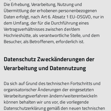
Die Erhebung, Verarbeitung, Nutzung und
Übermittlung der erhobenen personenbezogenen
Daten erfolgt, nach Art 6. Absatz 1 EU-DSGVO, nur in
dem Umfang, der für die Durchführung eines
Vertragsverhältnisses zwischen der/dem
Hochrieshütte, als verantwortliche Stelle, und dem
Besucher, als Betroffenem, erforderlich ist.
Datenschutz Zweckänderungen der
Verarbeitung und Datennutzung
Da sich auf Grund des technischen Fortschritts und
organisatorischer Änderungen der eingesetzten
Verarbeitungsverfahren ändern/weiterentwickeln
können behalten wir uns vor, die vorliegende
Datenschutzerklärung gemäß den neuen technischen