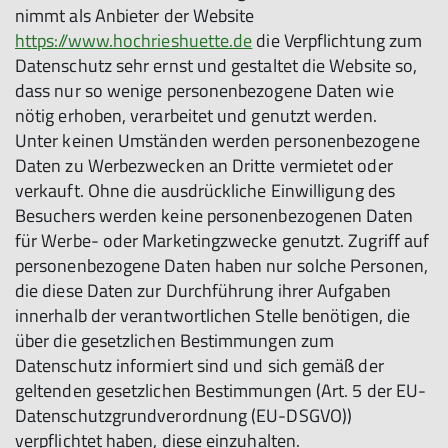
nimmt als Anbieter der Website
https://www.hochrieshuette.de
die Verpflichtung zum
Datenschutz sehr ernst und gestaltet die Website so,
dass nur so wenige personenbezogene Daten wie
nötig erhoben, verarbeitet und genutzt werden.
Unter keinen Umständen werden personenbezogene
Daten zu Werbezwecken an Dritte vermietet oder
verkauft. Ohne die ausdrückliche Einwilligung des
Besuchers werden keine personenbezogenen Daten
für Werbe- oder Marketingzwecke genutzt. Zugriff auf
personenbezogene Daten haben nur solche Personen,
die diese Daten zur Durchführung ihrer Aufgaben
innerhalb der verantwortlichen Stelle benötigen, die
über die gesetzlichen Bestimmungen zum
Datenschutz informiert sind und sich gemäß der
geltenden gesetzlichen Bestimmungen (Art. 5 der EU-
Datenschutzgrundverordnung (EU-DSGVO))
verpflichtet haben, diese einzuhalten.