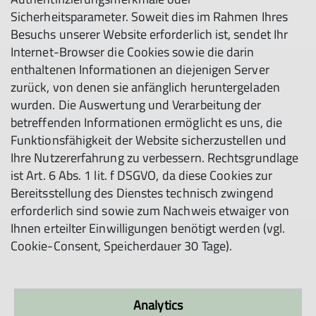
Sicherheitsparameter. Soweit dies im Rahmen Ihres
Besuchs unserer Website erforderlich ist, sendet Ihr
Internet-Browser die Cookies sowie die darin
enthaltenen Informationen an diejenigen Server
zurück, von denen sie anfänglich heruntergeladen
wurden. Die Auswertung und Verarbeitung der
betreffenden Informationen ermöglicht es uns, die
Funktionsfähigkeit der Website sicherzustellen und
Ihre Nutzererfahrung zu verbessern. Rechtsgrundlage
ist Art. 6 Abs. 1 lit. f DSGVO, da diese Cookies zur
Bereitsstellung des Dienstes technisch zwingend
erforderlich sind sowie zum Nachweis etwaiger von
Ihnen erteilter Einwilligungen benötigt werden (vgl.
Cookie-Consent, Speicherdauer 30 Tage).
Analytics