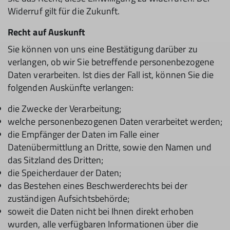
Widerruf gilt für die Zukunft.
Recht auf Auskunft
Sie können von uns eine Bestätigung darüber zu
verlangen, ob wir Sie betreffende personenbezogene
Daten verarbeiten. Ist dies der Fall ist, können Sie die
folgenden Auskünfte verlangen:
die Zwecke der Verarbeitung;
welche personenbezogenen Daten verarbeitet werden;
die Empfänger der Daten im Falle einer
Datenübermittlung an Dritte, sowie den Namen und
das Sitzland des Dritten;
die Speicherdauer der Daten;
das Bestehen eines Beschwerderechts bei der
zuständigen Aufsichtsbehörde;
soweit die Daten nicht bei Ihnen direkt erhoben
wurden, alle verfügbaren Informationen über die