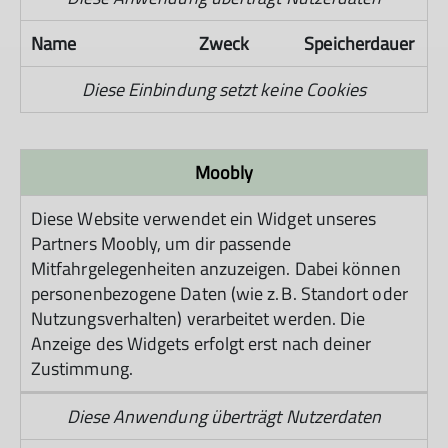
Name
Zweck
Speicherdauer
Diese Einbindung setzt keine Cookies
Moobly
Diese Website verwendet ein Widget unseres
Partners Moobly, um dir passende
Mitfahrgelegenheiten anzuzeigen. Dabei können
personenbezogene Daten (wie z. B. Standort oder
Nutzungsverhalten) verarbeitet werden. Die
Anzeige des Widgets erfolgt erst nach deiner
Zustimmung.
Diese Anwendung überträgt Nutzerdaten