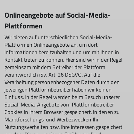
Onlineangebote auf Social-Media-
Plattformen
Wir bieten auf unterschiedlichen Social-Media-
Plattformen Onlineangebote an, um dort
Informationen bereitzuhalten und um mit Ihnen in
Kontakt treten zu können. Hier sind wir in der Regel
gemeinsam mit dem Betreiber der Plattform
verantwortlich iSv. Art. 26 DSGVO. Auf die
Verarbeitung personenbezogener Daten durch den
jeweiligen Plattformbetreiber haben wir keinen
Einfluss. In der Regel werden beim Besuch unserer
Social-Media-Angebote vom Plattformbetreiber
Cookies in Ihrem Browser gespeichert, in denen zu
Marktforschungs-und Werbezwecken Ihr
Nutzungsverhalten bzw. Ihre Interessen gespeichert