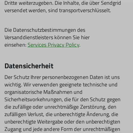
Dritte weiterzugeben. Die Inhalte, die über Sendgrid
versendet werden, sind transportverschlüsselt.
Die Datenschutzbestimmungen des
Versanddienstleisters können Sie hier
einsehen:
Services Privacy Policy
.
Datensicherheit
Der Schutz Ihrer personenbezogenen Daten ist uns
wichtig. Wir verwenden geeignete technische und
organisatorische Maßnahmen und
Sicherheitsvorkehrungen, die für den Schutz gegen
die zufällige oder unrechtmäßige Zerstörung, den
zufälligen Verlust, die unberechtigte Änderung, die
unberechtigte Weitergabe oder den unberechtigten
Zugang und jede andere Form der unrechtmäßigen