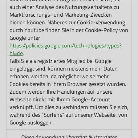
auch einer Analyse des Nutzungsverhaltens zu
Marktforschungs- und Marketing-Zwecken
dienen können. Näheres zur Cookie-Verwendung
durch Youtube finden Sie in der Cookie-Policy von
Google unter
https://policies.google.com/technologies/types?
hl=de
.
Falls Sie als registriertes Mitglied bei Google
eingeloggt sind, können meistens mehr Daten
erhoben werden, da möglicherweise mehr
Cookies bereits in Ihrem Browser gesetzt wurden.
Zudem werden Ihre Handlungen auf unsere
Webseite direkt mit Ihrem Google-Account
verknüpft. Um dies zu verhindern müssen Sie sich,
während des “Surfens” auf unserer Webseite, von
Google ausloggen.
Diese Anwendung überträgt Nutzerdaten