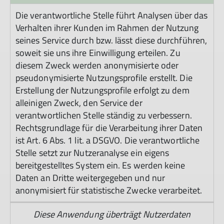
Die verantwortliche Stelle führt Analysen über das
Verhalten ihrer Kunden im Rahmen der Nutzung
seines Service durch bzw. lässt diese durchführen,
soweit sie uns ihre Einwilligung erteilen. Zu
diesem Zweck werden anonymisierte oder
pseudonymisierte Nutzungsprofile erstellt. Die
Erstellung der Nutzungsprofile erfolgt zu dem
alleinigen Zweck, den Service der
verantwortlichen Stelle ständig zu verbessern.
Rechtsgrundlage für die Verarbeitung ihrer Daten
ist Art. 6 Abs. 1 lit. a DSGVO. Die verantwortliche
Stelle setzt zur Nutzeranalyse ein eigens
bereitgestelltes System ein. Es werden keine
Daten an Dritte weitergegeben und nur
anonymisiert für statistische Zwecke verarbeitet.
Diese Anwendung überträgt Nutzerdaten