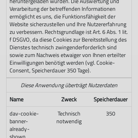
heruntergeladen wurden. Die Auswertung und
Verarbeitung der betreffenden Informationen
ermöglicht es uns, die Funktionsfähigkeit der
Website sicherzustellen und Ihre Nutzererfahrung
zu verbessern. Rechtsgrundlage ist Art. 6 Abs. 1 lit.
f DSGVO, da diese Cookies zur Bereitsstellung des
Dienstes technisch zwingenderforderlich sind
sowie zum Nachweis etwaiger von Ihnen erteilter
Einwilligungen benötigt werden (vgl. Cookie-
Consent, Speicherdauer 350 Tage).
Diese Anwendung überträgt Nutzerdaten
Name
Zweck
Speicherdauer
dav-cookie-
Technisch
350
banner-
notwendig
already-
shown