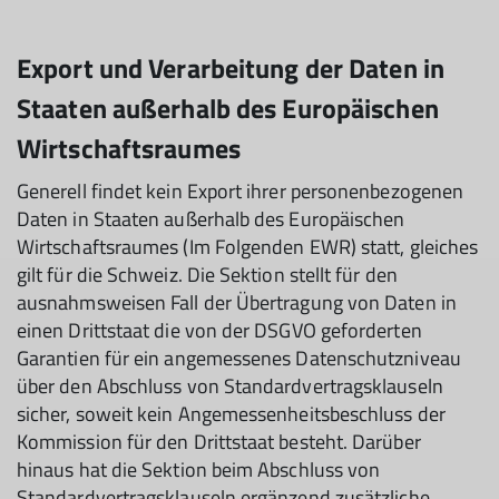
Export und Verarbeitung der Daten in
Staaten außerhalb des Europäischen
Wirtschaftsraumes
Generell findet kein Export ihrer personenbezogenen
Daten in Staaten außerhalb des Europäischen
Wirtschaftsraumes (Im Folgenden EWR) statt, gleiches
gilt für die Schweiz. Die Sektion stellt für den
ausnahmsweisen Fall der Übertragung von Daten in
einen Drittstaat die von der DSGVO geforderten
Garantien für ein angemessenes Datenschutzniveau
über den Abschluss von Standardvertragsklauseln
sicher, soweit kein Angemessenheitsbeschluss der
Kommission für den Drittstaat besteht. Darüber
hinaus hat die Sektion beim Abschluss von
Standardvertragsklauseln ergänzend zusätzliche