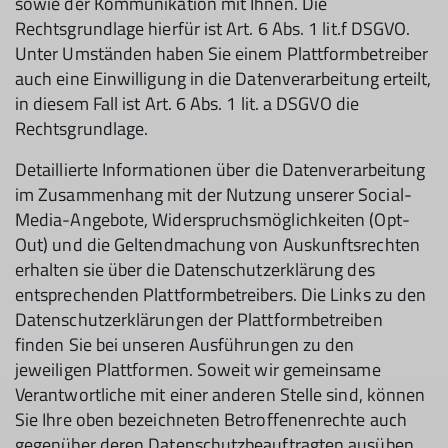
sowie der Kommunikation mit Ihnen. Die
Rechtsgrundlage hierfür ist Art. 6 Abs. 1 lit.f DSGVO.
Unter Umständen haben Sie einem Plattformbetreiber
auch eine Einwilligung in die Datenverarbeitung erteilt,
in diesem Fall ist Art. 6 Abs. 1 lit. a DSGVO die
Rechtsgrundlage.
Detaillierte Informationen über die Datenverarbeitung
im Zusammenhang mit der Nutzung unserer Social-
Media-Angebote, Widerspruchsmöglichkeiten (Opt-
Out) und die Geltendmachung von Auskunftsrechten
erhalten sie über die Datenschutzerklärung des
entsprechenden Plattformbetreibers. Die Links zu den
Datenschutzerklärungen der Plattformbetreiben
finden Sie bei unseren Ausführungen zu den
jeweiligen Plattformen. Soweit wir gemeinsame
Verantwortliche mit einer anderen Stelle sind, können
Sie Ihre oben bezeichneten Betroffenenrechte auch
gegenüber deren Datenschutzbeauftragten ausüben