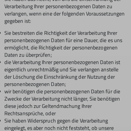
Verarbeitung Ihrer personenbezogenen Daten zu
verlangen, wenn eine der folgenden Voraussetzungen
gegeben ist:
Sie bestreiten die Richtigkeit der Verarbeitung Ihrer
personenbezogenen Daten für eine Dauer, die es uns
ermöglicht, die Richtigkeit der personenbezogenen
Daten zu überprüfen;
die Verarbeitung Ihrer personenbezogenen Daten ist
eigentlich unrechtmäßig und Sie verlangen anstelle
der Löschung die Einschränkung der Nutzung der
personenbezogenen Daten;
wir benötigen die personenbezogenen Daten für die
Zwecke der Verarbeitung nicht länger, Sie benötigen
diese jedoch zur Geltendmachung Ihrer
Rechtsansprüche, oder
Sie haben Widerspruch gegen die Verarbeitung
eingelegt, es aber noch nicht feststeht, ob unsere