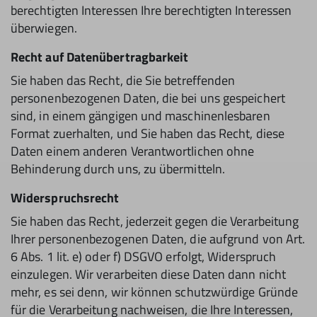
berechtigten Interessen Ihre berechtigten Interessen
überwiegen.
Recht auf Datenübertragbarkeit
Sie haben das Recht, die Sie betreffenden
personenbezogenen Daten, die bei uns gespeichert
sind, in einem gängigen und maschinenlesbaren
Format zuerhalten, und Sie haben das Recht, diese
Daten einem anderen Verantwortlichen ohne
Behinderung durch uns, zu übermitteln.
Widerspruchsrecht
Sie haben das Recht, jederzeit gegen die Verarbeitung
Ihrer personenbezogenen Daten, die aufgrund von Art.
6 Abs. 1 lit. e) oder f) DSGVO erfolgt, Widerspruch
einzulegen. Wir verarbeiten diese Daten dann nicht
mehr, es sei denn, wir können schutzwürdige Gründe
für die Verarbeitung nachweisen, die Ihre Interessen,