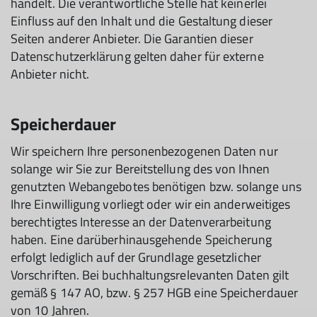
handelt. Die verantwortliche Stelle hat keinerlei
Einfluss auf den Inhalt und die Gestaltung dieser
Seiten anderer Anbieter. Die Garantien dieser
Datenschutzerklärung gelten daher für externe
Anbieter nicht.
Speicherdauer
Wir speichern Ihre personenbezogenen Daten nur
solange wir Sie zur Bereitstellung des von Ihnen
genutzten Webangebotes benötigen bzw. solange uns
Ihre Einwilligung vorliegt oder wir ein anderweitiges
berechtigtes Interesse an der Datenverarbeitung
haben. Eine darüberhinausgehende Speicherung
erfolgt lediglich auf der Grundlage gesetzlicher
Vorschriften. Bei buchhaltungsrelevanten Daten gilt
gemäß § 147 AO, bzw. § 257 HGB eine Speicherdauer
von 10 Jahren.