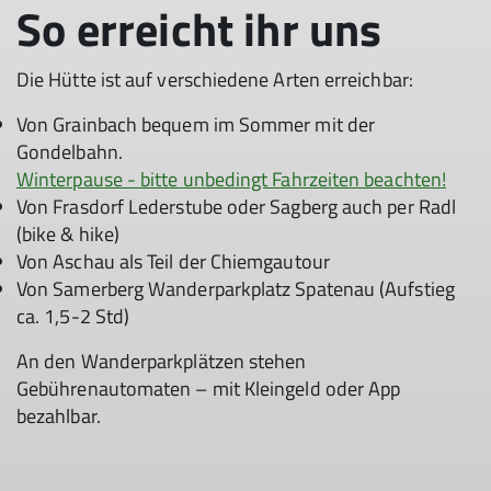
So erreicht ihr uns
Die Hütte ist auf verschiedene Arten erreichbar:
Von Grainbach bequem im Sommer mit der
Gondelbahn.
Winterpause - bitte unbedingt Fahrzeiten beachten!
Von Frasdorf Lederstube oder Sagberg auch per Radl
(bike & hike)
Von Aschau als Teil der Chiemgautour
Von Samerberg Wanderparkplatz Spatenau (Aufstieg
ca. 1,5-2 Std)
An den Wanderparkplätzen stehen
Gebührenautomaten – mit Kleingeld oder App
bezahlbar.