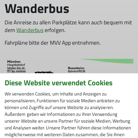
Wanderbus
Die Anreise zu allen Parkplätze kann auch bequem mit
dem
Wanderbus
erfolgen.
Fahrpläne bitte der MVV App entnehmen.
Diese Website verwendet Cookies
Wir verwenden Cookies, um Inhalte und Anzeigen zu
personalisieren, Funktionen für soziale Medien anbieten zu
können und Zugriffe auf unsere Website zu analysieren.
Außerdem geben wir Informationen zu Ihrer Verwendung
unserer Website an unsere Partner für soziale Medien, Werbung
und Analysen weiter. Unsere Partner führen diese Informationen
möglicherweise mit weiteren Daten zusammen, die Sie ihnen